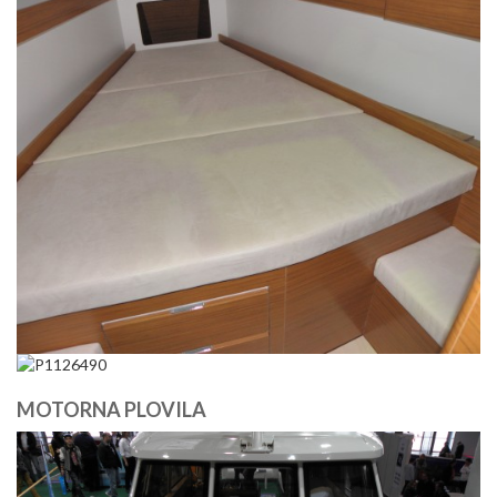
MOTORNA PLOVILA