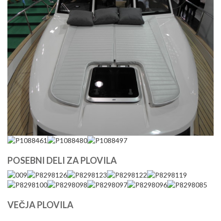
POSEBNI DELI ZA PLOVILA
VEČJA PLOVILA